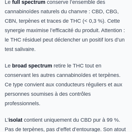
Le
full spectrum
conserve l’ensemble des
cannabinoïdes naturels du chanvre : CBD, CBG,
CBN, terpènes et traces de THC (< 0,3 %). Cette
synergie maximise l’efficacité du produit. Attention :
le THC résiduel peut déclencher un positif lors d’un
test salivaire.
Le
broad spectrum
retire le THC tout en
conservant les autres cannabinoïdes et terpènes.
Ce type convient aux conducteurs réguliers et aux
personnes soumises à des contrôles
professionnels.
L’
isolat
contient uniquement du CBD pur à 99 %.
Pas de terpènes, pas d’effet d’entourage. Son atout