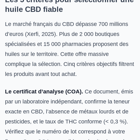
huile CBD fiable
Le marché français du CBD dépasse 700 millions
d’euros (Xerfi, 2025). Plus de 2 000 boutiques
spécialisées et 15 000 pharmacies proposent des
huiles sur le territoire. Cette offre massive
complique la sélection. Cinq critères objectifs filtrent
les produits avant tout achat.
Le certificat d’analyse (COA).
Ce document, émis
par un laboratoire indépendant, confirme la teneur
exacte en CBD, l’absence de métaux lourds et de
pesticides, et le taux de THC conforme (< 0,3 %).
Vérifiez que le numéro de lot correspond à votre