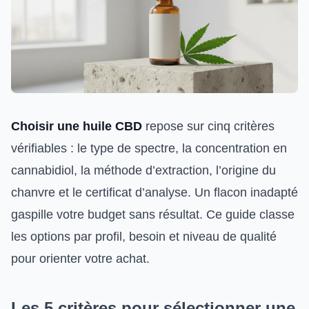
Choisir une huile CBD
repose sur cinq critères
vérifiables : le type de spectre, la concentration en
cannabidiol, la méthode d’extraction, l’origine du
chanvre et le certificat d’analyse. Un flacon inadapté
gaspille votre budget sans résultat. Ce guide classe
les options par profil, besoin et niveau de qualité
pour orienter votre achat.
Les 5 critères pour sélectionner une