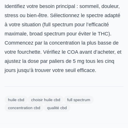
Identifiez votre besoin principal : sommeil, douleur,
stress ou bien-être. Sélectionnez le spectre adapté
à votre situation (full spectrum pour l’efficacité
maximale, broad spectrum pour éviter le THC).
Commencez par la concentration la plus basse de
votre fourchette. Vérifiez le COA avant d’acheter, et
ajustez la dose par paliers de 5 mg tous les cinq
jours jusqu’à trouver votre seuil efficace.
huile cbd
choisir huile cbd
full spectrum
concentration cbd
qualité cbd