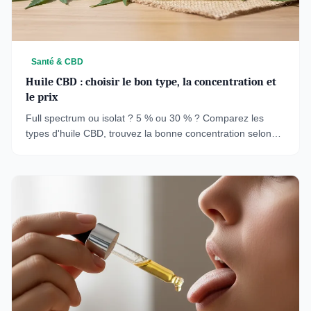
Santé & CBD
Huile CBD : choisir le bon type, la concentration et
le prix
Full spectrum ou isolat ? 5 % ou 30 % ? Comparez les
types d'huile CBD, trouvez la bonne concentration selon
vos besoins et décryptez les prix en France.