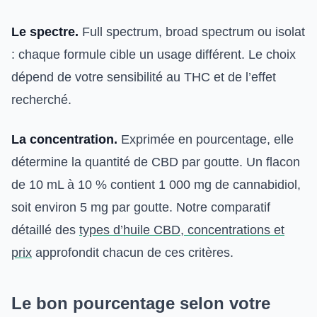
Le spectre.
Full spectrum, broad spectrum ou isolat
: chaque formule cible un usage différent. Le choix
dépend de votre sensibilité au THC et de l’effet
recherché.
La concentration.
Exprimée en pourcentage, elle
détermine la quantité de CBD par goutte. Un flacon
de 10 mL à 10 % contient 1 000 mg de cannabidiol,
soit environ 5 mg par goutte. Notre comparatif
détaillé des
types d’huile CBD, concentrations et
prix
approfondit chacun de ces critères.
Le bon pourcentage selon votre