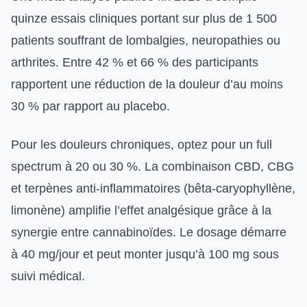
quinze essais cliniques portant sur plus de 1 500
patients souffrant de lombalgies, neuropathies ou
arthrites. Entre 42 % et 66 % des participants
rapportent une réduction de la douleur d’au moins
30 % par rapport au placebo.
Pour les douleurs chroniques, optez pour un full
spectrum à 20 ou 30 %. La combinaison CBD, CBG
et terpènes anti-inflammatoires (bêta-caryophyllène,
limonène) amplifie l’effet analgésique grâce à la
synergie entre cannabinoïdes. Le dosage démarre
à 40 mg/jour et peut monter jusqu’à 100 mg sous
suivi médical.