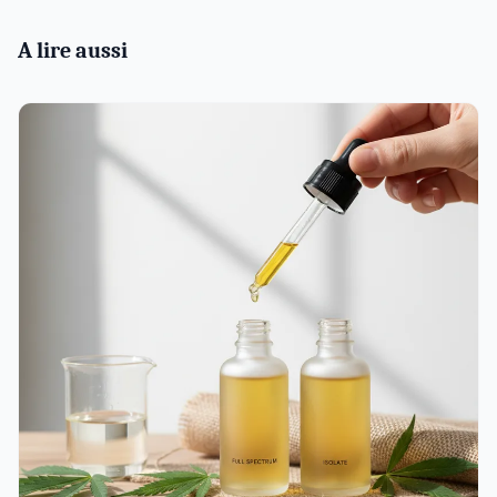
A lire aussi