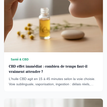
Santé & CBD
CBD effet immédiat : combien de temps faut-il
vraiment attendre ?
L'huile CBD agit en 15 à 45 minutes selon la voie choisie.
Voie sublinguale, vaporisation, ingestion : délais réels,
dosage et effets attendus.