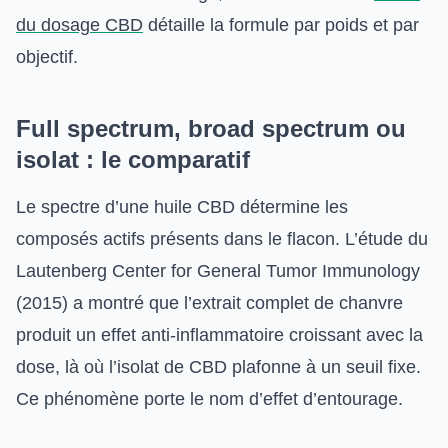
du dosage CBD
détaille la formule par poids et par
objectif.
Full spectrum, broad spectrum ou
isolat : le comparatif
Le spectre d’une huile CBD détermine les
composés actifs présents dans le flacon. L’étude du
Lautenberg Center for General Tumor Immunology
(2015) a montré que l’extrait complet de chanvre
produit un effet anti-inflammatoire croissant avec la
dose, là où l’isolat de CBD plafonne à un seuil fixe.
Ce phénomène porte le nom d’effet d’entourage.