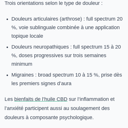
Trois orientations selon le type de douleur :
Douleurs articulaires (arthrose) : full spectrum 20
%, voie sublinguale combinée à une application
topique locale
Douleurs neuropathiques : full spectrum 15 à 20
%, doses progressives sur trois semaines
minimum
Migraines : broad spectrum 10 à 15 %, prise dès
les premiers signes d’aura
Les
bienfaits de l’huile CBD
sur l’inflammation et
l’anxiété participent aussi au soulagement des
douleurs à composante psychologique.