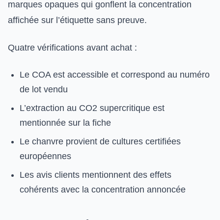
marques opaques qui gonflent la concentration
affichée sur l’étiquette sans preuve.
Quatre vérifications avant achat :
Le COA est accessible et correspond au numéro
de lot vendu
L’extraction au CO2 supercritique est
mentionnée sur la fiche
Le chanvre provient de cultures certifiées
européennes
Les avis clients mentionnent des effets
cohérents avec la concentration annoncée