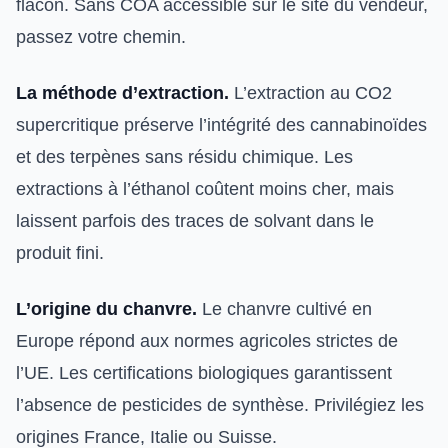
flacon. Sans COA accessible sur le site du vendeur,
passez votre chemin.
La méthode d’extraction.
L’extraction au CO2
supercritique préserve l’intégrité des cannabinoïdes
et des terpènes sans résidu chimique. Les
extractions à l’éthanol coûtent moins cher, mais
laissent parfois des traces de solvant dans le
produit fini.
L’origine du chanvre.
Le chanvre cultivé en
Europe répond aux normes agricoles strictes de
l’UE. Les certifications biologiques garantissent
l’absence de pesticides de synthèse. Privilégiez les
origines France, Italie ou Suisse.