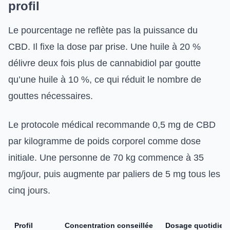
profil
Le pourcentage ne reflète pas la puissance du
CBD. Il fixe la dose par prise. Une huile à 20 %
délivre deux fois plus de cannabidiol par goutte
qu’une huile à 10 %, ce qui réduit le nombre de
gouttes nécessaires.
Le protocole médical recommande 0,5 mg de CBD
par kilogramme de poids corporel comme dose
initiale. Une personne de 70 kg commence à 35
mg/jour, puis augmente par paliers de 5 mg tous les
cinq jours.
Profil
Concentration conseillée
Dosage quotidien i