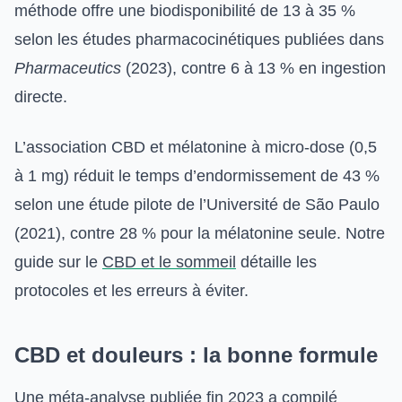
méthode offre une biodisponibilité de 13 à 35 %
selon les études pharmacocinétiques publiées dans
Pharmaceutics
(2023), contre 6 à 13 % en ingestion
directe.
L’association CBD et mélatonine à micro-dose (0,5
à 1 mg) réduit le temps d’endormissement de 43 %
selon une étude pilote de l’Université de São Paulo
(2021), contre 28 % pour la mélatonine seule. Notre
guide sur le
CBD et le sommeil
détaille les
protocoles et les erreurs à éviter.
CBD et douleurs : la bonne formule
Une méta-analyse publiée fin 2023 a compilé