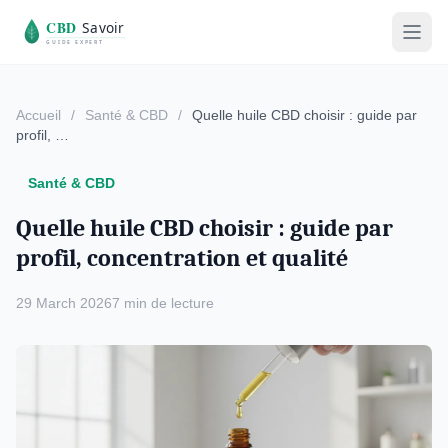
Accueil
/
Santé & CBD
/
Quelle huile CBD choisir : guide par
profil, …
Santé & CBD
Quelle huile CBD choisir : guide par
profil, concentration et qualité
29 March 2026
7 min de lecture