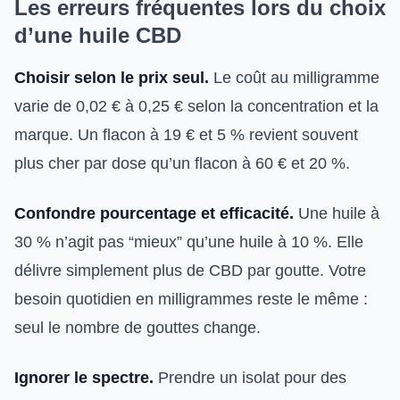
Les erreurs fréquentes lors du choix
d’une huile CBD
Choisir selon le prix seul.
Le coût au milligramme
varie de 0,02 € à 0,25 € selon la concentration et la
marque. Un flacon à 19 € et 5 % revient souvent
plus cher par dose qu’un flacon à 60 € et 20 %.
Confondre pourcentage et efficacité.
Une huile à
30 % n’agit pas “mieux” qu’une huile à 10 %. Elle
délivre simplement plus de CBD par goutte. Votre
besoin quotidien en milligrammes reste le même :
seul le nombre de gouttes change.
Ignorer le spectre.
Prendre un isolat pour des