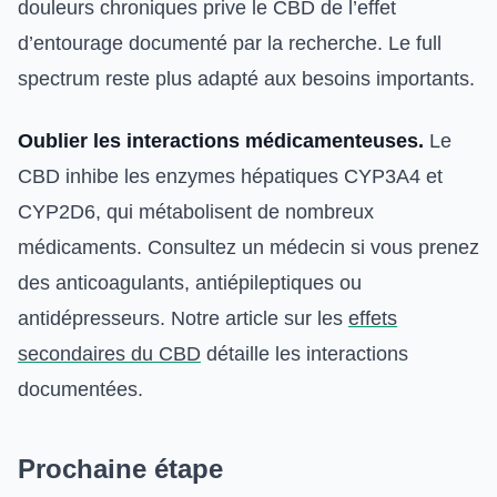
douleurs chroniques prive le CBD de l’effet
d’entourage documenté par la recherche. Le full
spectrum reste plus adapté aux besoins importants.
Oublier les interactions médicamenteuses.
Le
CBD inhibe les enzymes hépatiques CYP3A4 et
CYP2D6, qui métabolisent de nombreux
médicaments. Consultez un médecin si vous prenez
des anticoagulants, antiépileptiques ou
antidépresseurs. Notre article sur les
effets
secondaires du CBD
détaille les interactions
documentées.
Prochaine étape