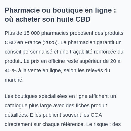
Pharmacie ou boutique en ligne :
où acheter son huile CBD
Plus de 15 000 pharmacies proposent des produits
CBD en France (2025). Le pharmacien garantit un
conseil personnalisé et une traçabilité renforcée du
produit. Le prix en officine reste supérieur de 20 à
40 % à la vente en ligne, selon les relevés du
marché.
Les boutiques spécialisées en ligne affichent un
catalogue plus large avec des fiches produit
détaillées. Elles publient souvent les COA
directement sur chaque référence. Le risque : des