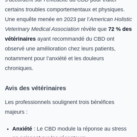
certains troubles comportementaux et physiques.
Une enquête menée en 2023 par l’
American Holistic
Veterinary Medical Association
révèle que
72 % des
vétérinaires
ayant recommandé du CBD ont
observé une amélioration chez leurs patients,
notamment pour l’anxiété et les douleurs
chroniques.
Avis des vétérinaires
Les professionnels soulignent trois bénéfices
majeurs :
Anxiété
: Le CBD module la réponse au stress