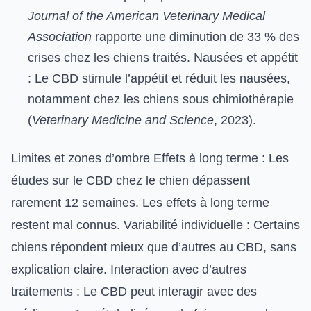
Journal of the American Veterinary Medical
Association
rapporte une diminution de 33 % des
crises chez les chiens traités. Nausées et appétit
: Le CBD stimule l’appétit et réduit les nausées,
notamment chez les chiens sous chimiothérapie
(
Veterinary Medicine and Science
, 2023).
Limites et zones d’ombre Effets à long terme : Les
études sur le CBD chez le chien dépassent
rarement 12 semaines. Les effets à long terme
restent mal connus. Variabilité individuelle : Certains
chiens répondent mieux que d’autres au CBD, sans
explication claire. Interaction avec d’autres
traitements : Le CBD peut interagir avec des