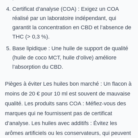
Certificat d’analyse (COA) : Exigez un COA
réalisé par un laboratoire indépendant, qui
garantit la concentration en CBD et l’absence de
THC (> 0,3 %).
Base lipidique : Une huile de support de qualité
(huile de coco MCT, huile d’olive) améliore
l’absorption du CBD.
Pièges à éviter Les huiles bon marché : Un flacon à
moins de 20 € pour 10 ml est souvent de mauvaise
qualité. Les produits sans COA : Méfiez-vous des
marques qui ne fournissent pas de certificat
d’analyse. Les huiles avec additifs : Évitez les
arômes artificiels ou les conservateurs, qui peuvent