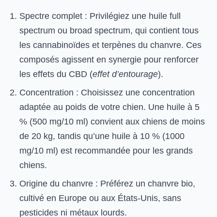
Spectre complet : Privilégiez une huile full
spectrum ou broad spectrum, qui contient tous
les cannabinoïdes et terpènes du chanvre. Ces
composés agissent en synergie pour renforcer
les effets du CBD (
effet d’entourage
).
Concentration : Choisissez une concentration
adaptée au poids de votre chien. Une huile à 5
% (500 mg/10 ml) convient aux chiens de moins
de 20 kg, tandis qu’une huile à 10 % (1000
mg/10 ml) est recommandée pour les grands
chiens.
Origine du chanvre : Préférez un chanvre bio,
cultivé en Europe ou aux États-Unis, sans
pesticides ni métaux lourds.