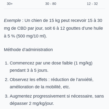
30+
30 - 80
12 - 32
Exemple
: Un chien de 15 kg peut recevoir 15 à 30
mg de CBD par jour, soit 6 à 12 gouttes d’une huile
à 5 % (500 mg/10 ml).
Méthode d’administration
Commencez par une dose faible (1 mg/kg)
pendant 3 à 5 jours.
Observez les effets : réduction de l’anxiété,
amélioration de la mobilité, etc.
Augmentez progressivement si nécessaire, sans
dépasser 2 mg/kg/jour.