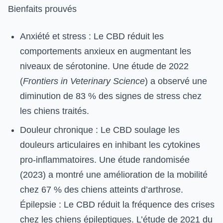
Bienfaits prouvés
Anxiété et stress : Le CBD réduit les
comportements anxieux en augmentant les
niveaux de sérotonine. Une étude de 2022
(
Frontiers in Veterinary Science
) a observé une
diminution de 83 % des signes de stress chez
les chiens traités.
Douleur chronique : Le CBD soulage les
douleurs articulaires en inhibant les cytokines
pro-inflammatoires. Une étude randomisée
(2023) a montré une amélioration de la mobilité
chez 67 % des chiens atteints d’arthrose.
Épilepsie : Le CBD réduit la fréquence des crises
chez les chiens épileptiques. L’étude de 2021 du