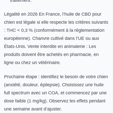
traitement.
Légalité en 2026 En France, l’huile de CBD pour
chien est légale si elle respecte les critères suivants
: THC < 0,3 % (conformément à la réglementation
européenne). Chanvre cultivé dans l’UE ou aux
États-Unis. Vente interdite en animalerie : Les
produits doivent être achetés en pharmacie, en
ligne ou chez un vétérinaire.
Prochaine étape : identifiez le besoin de votre chien
(anxiété, douleur, épilepsie). Choisissez une huile
full spectrum avec un COA, et commencez par une
dose faible (1 mg/kg). Observez les effets pendant
une semaine avant d’ajuster.