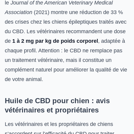
le
Journal of the American Veterinary Medical
Association
(2021) montre une réduction de 33 %
des crises chez les chiens épileptiques traités avec
du CBD. Les vétérinaires recommandent une dose
de
1 à 2 mg par kg de poids corporel
, adaptée à
chaque profil. Attention : le CBD ne remplace pas
un traitement vétérinaire, mais il constitue un
complément naturel pour améliorer la qualité de vie
de votre animal.
Huile de CBD pour chien : avis
vétérinaires et propriétaires
Les vétérinaires et les propriétaires de chiens
s’accordent sur l’efficacité du CBD pour traiter