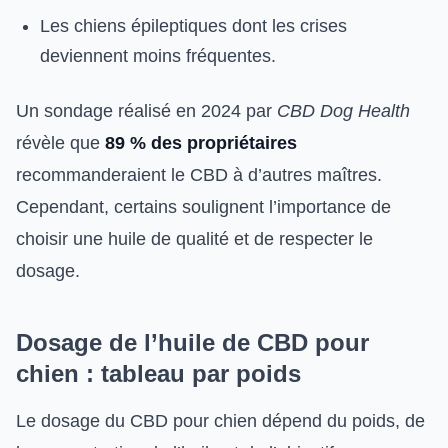
Les chiens épileptiques dont les crises
deviennent moins fréquentes.
Un sondage réalisé en 2024 par
CBD Dog Health
révèle que
89 % des propriétaires
recommanderaient le CBD à d’autres maîtres.
Cependant, certains soulignent l’importance de
choisir une huile de qualité et de respecter le
dosage.
Dosage de l’huile de CBD pour
chien : tableau par poids
Le dosage du CBD pour chien dépend du poids, de