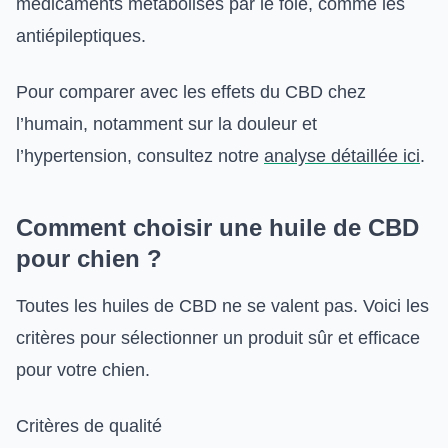
médicaments métabolisés par le foie, comme les
antiépileptiques.
Pour comparer avec les effets du CBD chez
l’humain, notamment sur la douleur et
l’hypertension, consultez notre
analyse détaillée ici
.
Comment choisir une huile de CBD
pour chien ?
Toutes les huiles de CBD ne se valent pas. Voici les
critères pour sélectionner un produit sûr et efficace
pour votre chien.
Critères de qualité