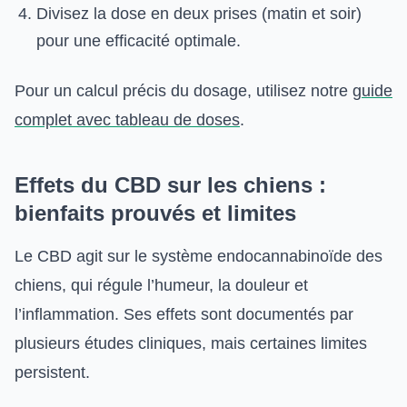
Divisez la dose en deux prises (matin et soir)
pour une efficacité optimale.
Pour un calcul précis du dosage, utilisez notre
guide
complet avec tableau de doses
.
Effets du CBD sur les chiens :
bienfaits prouvés et limites
Le CBD agit sur le système endocannabinoïde des
chiens, qui régule l’humeur, la douleur et
l’inflammation. Ses effets sont documentés par
plusieurs études cliniques, mais certaines limites
persistent.