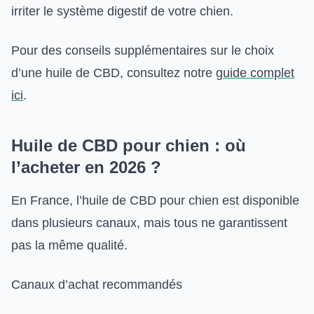
irriter le système digestif de votre chien.
Pour des conseils supplémentaires sur le choix
d’une huile de CBD, consultez notre
guide complet
ici
.
Huile de CBD pour chien : où
l’acheter en 2026 ?
En France, l’huile de CBD pour chien est disponible
dans plusieurs canaux, mais tous ne garantissent
pas la même qualité.
Canaux d’achat recommandés