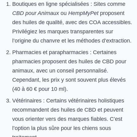
Boutiques en ligne spécialisées : Sites comme
CBD pour Animaux
ou
HempMyPet
proposent
des huiles de qualité, avec des COA accessibles.
Privilégiez les marques transparentes sur
l’origine du chanvre et les méthodes d’extraction.
Pharmacies et parapharmacies : Certaines
pharmacies proposent des huiles de CBD pour
animaux, avec un conseil personnalisé.
Cependant, les prix y sont souvent plus élevés
(40 à 60 € pour 10 ml).
Vétérinaires : Certains vétérinaires holistiques
recommandent des huiles de CBD et peuvent
vous orienter vers des marques fiables. C’est
l’option la plus sûre pour les chiens sous