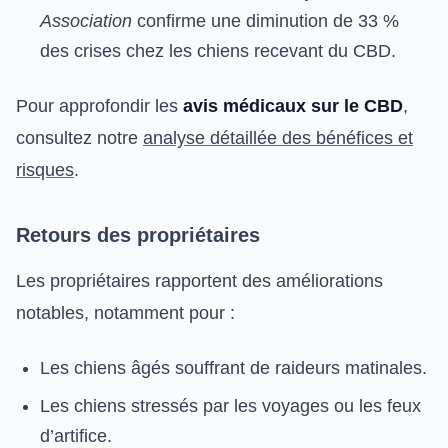
Association
confirme une diminution de 33 %
des crises chez les chiens recevant du CBD.
Pour approfondir les
avis médicaux sur le CBD
,
consultez notre
analyse détaillée des bénéfices et
risques
.
Retours des propriétaires
Les propriétaires rapportent des améliorations
notables, notamment pour :
Les chiens âgés souffrant de raideurs matinales.
Les chiens stressés par les voyages ou les feux
d’artifice.