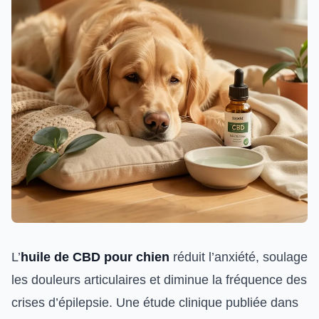
L’
huile de CBD pour chien
réduit l’anxiété, soulage
les douleurs articulaires et diminue la fréquence des
crises d’épilepsie. Une étude clinique publiée dans