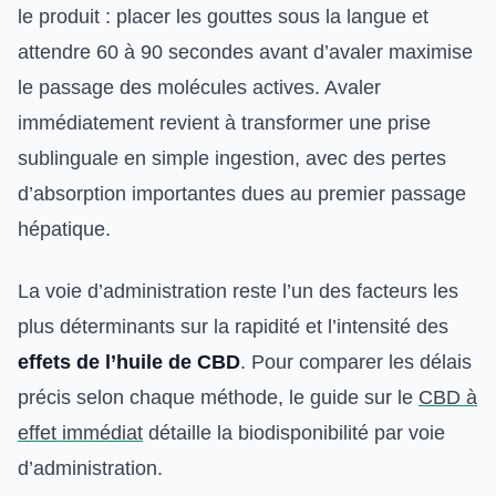
le produit : placer les gouttes sous la langue et
attendre 60 à 90 secondes avant d’avaler maximise
le passage des molécules actives. Avaler
immédiatement revient à transformer une prise
sublinguale en simple ingestion, avec des pertes
d’absorption importantes dues au premier passage
hépatique.
La voie d’administration reste l’un des facteurs les
plus déterminants sur la rapidité et l’intensité des
effets de l’huile de CBD
. Pour comparer les délais
précis selon chaque méthode, le guide sur le
CBD à
effet immédiat
détaille la biodisponibilité par voie
d’administration.