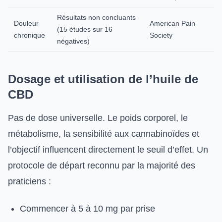
Résultats non concluants
Douleur
American Pain
(15 études sur 16
chronique
Society
négatives)
Dosage et utilisation de l’huile de
CBD
Pas de dose universelle. Le poids corporel, le
métabolisme, la sensibilité aux cannabinoïdes et
l’objectif influencent directement le seuil d’effet. Un
protocole de départ reconnu par la majorité des
praticiens :
Commencer à 5 à 10 mg par prise