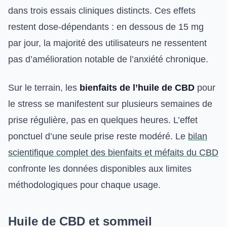
dans trois essais cliniques distincts. Ces effets
restent dose-dépendants : en dessous de 15 mg
par jour, la majorité des utilisateurs ne ressentent
pas d’amélioration notable de l’anxiété chronique.
Sur le terrain, les
bienfaits de l’huile de CBD
pour
le stress se manifestent sur plusieurs semaines de
prise régulière, pas en quelques heures. L’effet
ponctuel d’une seule prise reste modéré. Le
bilan
scientifique complet des bienfaits et méfaits du CBD
confronte les données disponibles aux limites
méthodologiques pour chaque usage.
Huile de CBD et sommeil