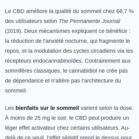
Le CBD améliore la qualité du sommeil chez 66,7 %
des utilisateurs selon
The Permanente Journal
(2019). Deux mécanismes expliquent ce bénéfice :
la réduction de l’anxiété nocturne, qui fragmente le
repos, et la modulation des cycles circadiens via les
récepteurs endocannabinoïdes. Contrairement aux
somnifères classiques, le cannabidiol ne crée pas
de dépendance et n’altère pas l’architecture du
sommeil.
Les
bienfaits sur le sommeil
varient selon la dose.
À moins de 25 mg le soir, le CBD peut produire un
léger effet activateur chez certains utilisateurs. Au-
delà de ce seuil, l’effet sédatif prend le dessus pour