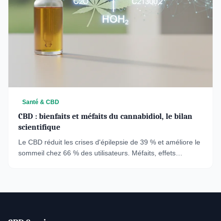
Santé & CBD
CBD : bienfaits et méfaits du cannabidiol, le bilan
scientifique
Le CBD réduit les crises d'épilepsie de 39 % et améliore le
sommeil chez 66 % des utilisateurs. Méfaits, effets
secondaires et études : bilan complet.