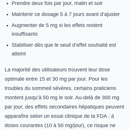
Prendre deux fois par jour, matin et soir
Maintenir ce dosage 5 à 7 jours avant d’ajuster
Augmenter de 5 mg si les effets restent
insuffisants
Stabiliser dès que le seuil d’effet souhaité est
atteint
La majorité des utilisateurs trouvent leur dose
optimale entre 15 et 30 mg par jour. Pour les
troubles du sommeil sévères, certains praticiens
montent jusqu’à 50 mg le soir. Au-delà de 300 mg
par jour, des effets secondaires hépatiques peuvent
apparaître selon un essai clinique de la FDA : à
doses courantes (10 à 50 mg/jour), ce risque ne