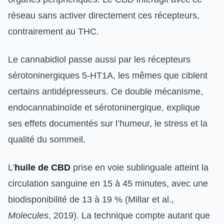
réseau sans activer directement ces récepteurs,
contrairement au THC.
Le cannabidiol passe aussi par les récepteurs
sérotoninergiques 5-HT1A, les mêmes que ciblent
certains antidépresseurs. Ce double mécanisme,
endocannabinoïde et sérotoninergique, explique
ses effets documentés sur l’humeur, le stress et la
qualité du sommeil.
L’
huile de CBD
prise en voie sublinguale atteint la
circulation sanguine en 15 à 45 minutes, avec une
biodisponibilité de 13 à 19 % (Millar et al.,
Molecules
, 2019). La technique compte autant que