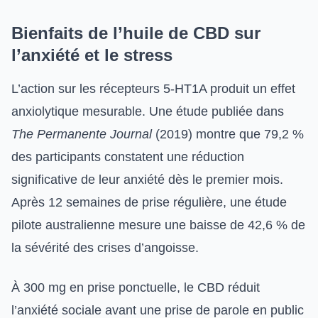
Bienfaits de l’huile de CBD sur
l’anxiété et le stress
L’action sur les récepteurs 5-HT1A produit un effet
anxiolytique mesurable. Une étude publiée dans
The Permanente Journal
(2019) montre que 79,2 %
des participants constatent une réduction
significative de leur anxiété dès le premier mois.
Après 12 semaines de prise régulière, une étude
pilote australienne mesure une baisse de 42,6 % de
la sévérité des crises d’angoisse.
À 300 mg en prise ponctuelle, le CBD réduit
l’anxiété sociale avant une prise de parole en public