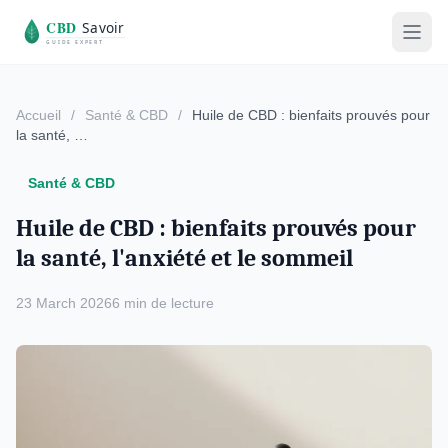
Accueil
/
Santé & CBD
/
Huile de CBD : bienfaits prouvés pour
la santé, …
Santé & CBD
Huile de CBD : bienfaits prouvés pour
la santé, l'anxiété et le sommeil
23 March 2026
6 min de lecture