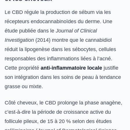
Le CBD régule la production de sébum via les
récepteurs endocannabinoïdes du derme. Une
étude publiée dans le
Journal of Clinical
Investigation
(2014) montre que le cannabidiol
réduit la lipogenèse dans les sébocytes, cellules
responsables des inflammations liées à l’acné.
Cette propriété
anti-inflammatoire locale
justifie
son intégration dans les soins de peau à tendance
grasse ou mixte.
Côté cheveux, le CBD prolonge la phase anagène,
c’est-à-dire la période de croissance active du
follicule pileux, de 15 à 20 % selon des études