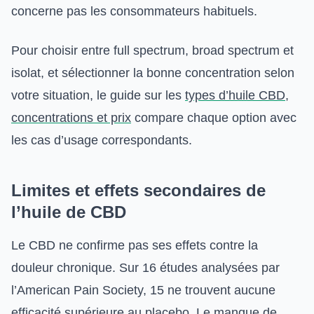
concerne pas les consommateurs habituels.
Pour choisir entre full spectrum, broad spectrum et
isolat, et sélectionner la bonne concentration selon
votre situation, le guide sur les
types d’huile CBD,
concentrations et prix
compare chaque option avec
les cas d’usage correspondants.
Limites et effets secondaires de
l’huile de CBD
Le CBD ne confirme pas ses effets contre la
douleur chronique. Sur 16 études analysées par
l’American Pain Society, 15 ne trouvent aucune
efficacité supérieure au placebo. Le manque de