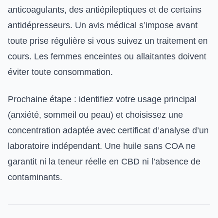
anticoagulants, des antiépileptiques et de certains
antidépresseurs. Un avis médical s’impose avant
toute prise régulière si vous suivez un traitement en
cours. Les femmes enceintes ou allaitantes doivent
éviter toute consommation.
Prochaine étape : identifiez votre usage principal
(anxiété, sommeil ou peau) et choisissez une
concentration adaptée avec certificat d’analyse d’un
laboratoire indépendant. Une huile sans COA ne
garantit ni la teneur réelle en CBD ni l’absence de
contaminants.