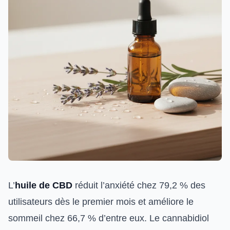
L’
huile de CBD
réduit l’anxiété chez 79,2 % des
utilisateurs dès le premier mois et améliore le
sommeil chez 66,7 % d’entre eux. Le cannabidiol