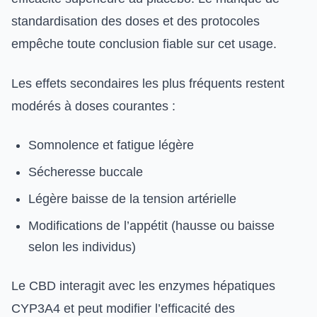
standardisation des doses et des protocoles
empêche toute conclusion fiable sur cet usage.
Les effets secondaires les plus fréquents restent
modérés à doses courantes :
Somnolence et fatigue légère
Sécheresse buccale
Légère baisse de la tension artérielle
Modifications de l’appétit (hausse ou baisse
selon les individus)
Le CBD interagit avec les enzymes hépatiques
CYP3A4 et peut modifier l’efficacité des