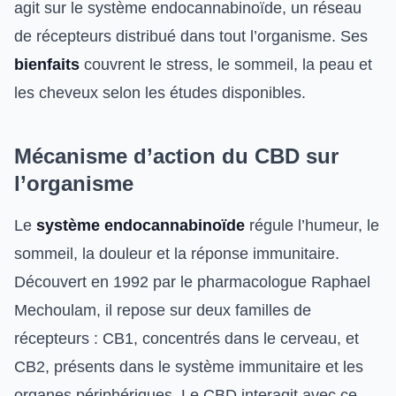
agit sur le système endocannabinoïde, un réseau
de récepteurs distribué dans tout l’organisme. Ses
bienfaits
couvrent le stress, le sommeil, la peau et
les cheveux selon les études disponibles.
Mécanisme d’action du CBD sur
l’organisme
Le
système endocannabinoïde
régule l’humeur, le
sommeil, la douleur et la réponse immunitaire.
Découvert en 1992 par le pharmacologue Raphael
Mechoulam, il repose sur deux familles de
récepteurs : CB1, concentrés dans le cerveau, et
CB2, présents dans le système immunitaire et les
organes périphériques. Le CBD interagit avec ce