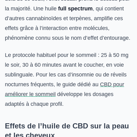
la majorité. Une huile
full spectrum
, qui contient
d’autres cannabinoïdes et terpènes, amplifie ces
effets grâce à l’interaction entre molécules,
phénomène connu sous le nom d’effet d’entourage.
Le protocole habituel pour le sommeil : 25 à 50 mg
le soir, 30 à 60 minutes avant le coucher, en voie
sublinguale. Pour les cas d’insomnie ou de réveils
nocturnes fréquents, le guide dédié au
CBD pour
améliorer le sommeil
développe les dosages
adaptés à chaque profil.
Effets de l’huile de CBD sur la peau
et les cheveux