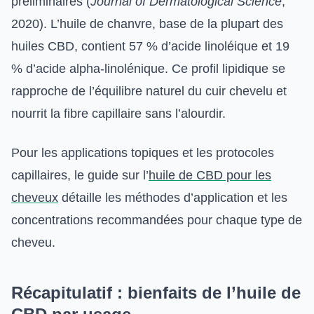
préliminaires (
Journal of Dermatological Science
,
2020). L’huile de chanvre, base de la plupart des
huiles CBD, contient 57 % d’acide linoléique et 19
% d’acide alpha-linolénique. Ce profil lipidique se
rapproche de l’équilibre naturel du cuir chevelu et
nourrit la fibre capillaire sans l’alourdir.
Pour les applications topiques et les protocoles
capillaires, le guide sur l’
huile de CBD pour les
cheveux
détaille les méthodes d’application et les
concentrations recommandées pour chaque type de
cheveu.
Récapitulatif : bienfaits de l’huile de