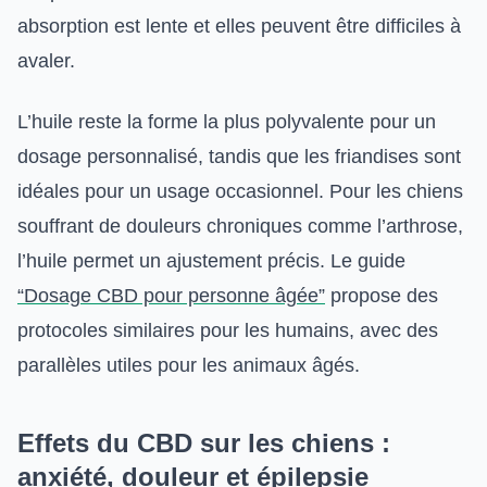
absorption est lente et elles peuvent être difficiles à
avaler.
L’huile reste la forme la plus polyvalente pour un
dosage personnalisé, tandis que les friandises sont
idéales pour un usage occasionnel. Pour les chiens
souffrant de douleurs chroniques comme l’arthrose,
l’huile permet un ajustement précis. Le guide
“Dosage CBD pour personne âgée”
propose des
protocoles similaires pour les humains, avec des
parallèles utiles pour les animaux âgés.
Effets du CBD sur les chiens :
anxiété, douleur et épilepsie