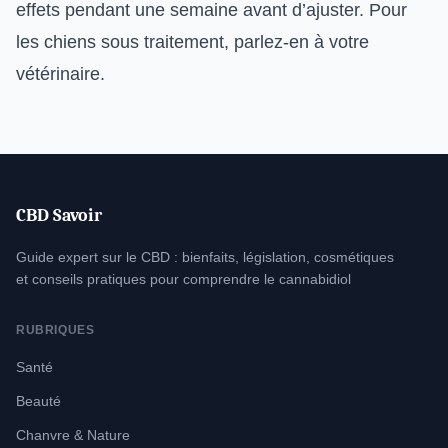
effets pendant une semaine avant d’ajuster. Pour
les chiens sous traitement, parlez-en à votre
vétérinaire.
CBD Savoir
Guide expert sur le CBD : bienfaits, législation, cosmétiques
et conseils pratiques pour comprendre le cannabidiol
RUBRIQUES
Santé
Beauté
Chanvre & Nature