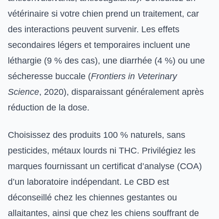
vétérinaire si votre chien prend un traitement, car
des interactions peuvent survenir. Les effets
secondaires légers et temporaires incluent une
léthargie (9 % des cas), une diarrhée (4 %) ou une
sécheresse buccale (
Frontiers in Veterinary
Science
, 2020), disparaissant généralement après
réduction de la dose.
Choisissez des produits 100 % naturels, sans
pesticides, métaux lourds ni THC. Privilégiez les
marques fournissant un certificat d’analyse (COA)
d’un laboratoire indépendant. Le CBD est
déconseillé chez les chiennes gestantes ou
allaitantes, ainsi que chez les chiens souffrant de