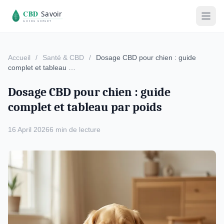
Accueil
/
Santé & CBD
/
Dosage CBD pour chien : guide
complet et tableau …
Dosage CBD pour chien : guide
complet et tableau par poids
16 April 2026
6 min de lecture