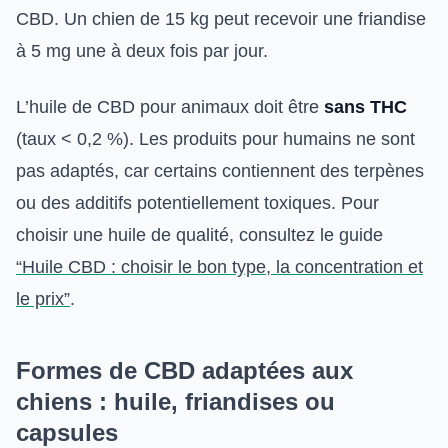
CBD. Un chien de 15 kg peut recevoir une friandise
à 5 mg une à deux fois par jour.
L’huile de CBD pour animaux doit être
sans THC
(taux < 0,2 %). Les produits pour humains ne sont
pas adaptés, car certains contiennent des terpènes
ou des additifs potentiellement toxiques. Pour
choisir une huile de qualité, consultez le guide
“Huile CBD : choisir le bon type, la concentration et
le prix”
.
Formes de CBD adaptées aux
chiens : huile, friandises ou
capsules