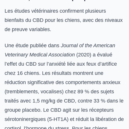
Les études vétérinaires confirment plusieurs
bienfaits du CBD pour les chiens, avec des niveaux
de preuve variables.
Une étude publiée dans
Journal of the American
Veterinary Medical Association
(2020) a évalué
l’effet du CBD sur l’anxiété liée aux feux d’artifice
chez 16 chiens. Les résultats montrent une
réduction significative des comportements anxieux
(tremblements, vocalises) chez 89 % des sujets
traités avec 1,5 mg/kg de CBD, contre 33 % dans le
groupe placebo. Le CBD agit sur les récepteurs
sérotoninergiques (5-HT1A) et réduit la libération de
cortisol, l’hormone du stress. Pour les chiens