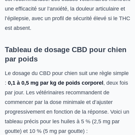
une efficacité sur l’anxiété, la douleur articulaire et
l’épilepsie, avec un profil de sécurité élevé si le THC
est absent.
Tableau de dosage CBD pour chien
par poids
Le dosage du CBD pour chien suit une règle simple
:
0,1 à 0,5 mg par kg de poids corporel
, deux fois
par jour. Les vétérinaires recommandent de
commencer par la dose minimale et d’ajuster
progressivement en fonction de la réponse. Voici un
tableau précis pour les huiles à 5 % (2,5 mg par
goutte) et 10 % (5 mg par goutte) :