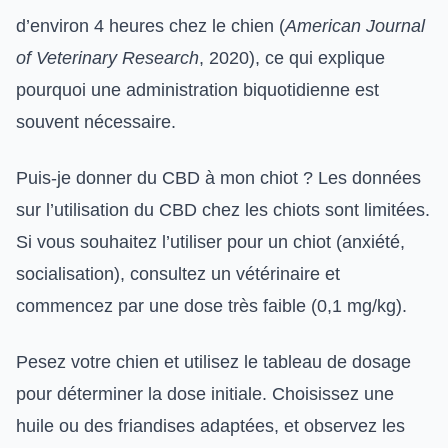
d’environ 4 heures chez le chien (
American Journal
of Veterinary Research
, 2020), ce qui explique
pourquoi une administration biquotidienne est
souvent nécessaire.
Puis-je donner du CBD à mon chiot ? Les données
sur l’utilisation du CBD chez les chiots sont limitées.
Si vous souhaitez l’utiliser pour un chiot (anxiété,
socialisation), consultez un vétérinaire et
commencez par une dose très faible (0,1 mg/kg).
Pesez votre chien et utilisez le tableau de dosage
pour déterminer la dose initiale. Choisissez une
huile ou des friandises adaptées, et observez les