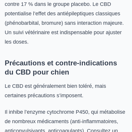
contre 17 % dans le groupe placebo. Le CBD
potentialise l’effet des antiépileptiques classiques
(phénobarbital, bromure) sans interaction majeure.
Un suivi vétérinaire est indispensable pour ajuster
les doses.
Précautions et contre-indications
du CBD pour chien
Le CBD est généralement bien toléré, mais
certaines précautions s’imposent.
Il inhibe l’enzyme cytochrome P450, qui métabolise
de nombreux médicaments (anti-inflammatoires,
anticonvulsivants, anticoagulants). Consultez un