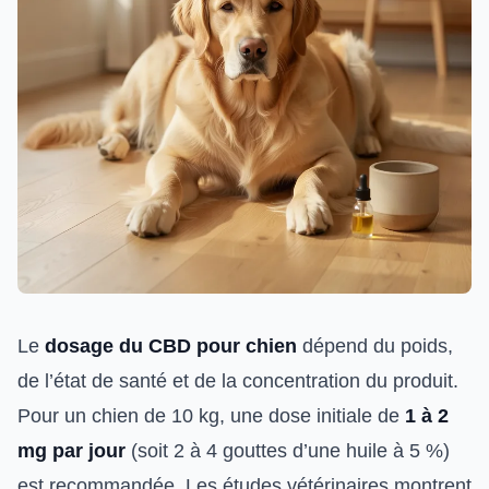
Le
dosage du CBD pour chien
dépend du poids,
de l’état de santé et de la concentration du produit.
Pour un chien de 10 kg, une dose initiale de
1 à 2
mg par jour
(soit 2 à 4 gouttes d’une huile à 5 %)
est recommandée. Les études vétérinaires montrent