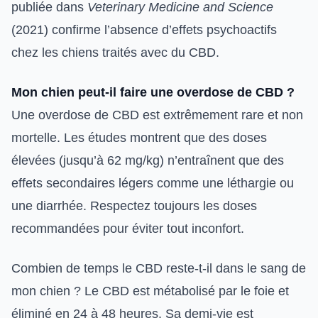
publiée dans
Veterinary Medicine and Science
(2021) confirme l’absence d’effets psychoactifs
chez les chiens traités avec du CBD.
Mon chien peut-il faire une overdose de CBD ?
Une overdose de CBD est extrêmement rare et non
mortelle. Les études montrent que des doses
élevées (jusqu’à 62 mg/kg) n’entraînent que des
effets secondaires légers comme une léthargie ou
une diarrhée. Respectez toujours les doses
recommandées pour éviter tout inconfort.
Combien de temps le CBD reste-t-il dans le sang de
mon chien ? Le CBD est métabolisé par le foie et
éliminé en 24 à 48 heures. Sa demi-vie est