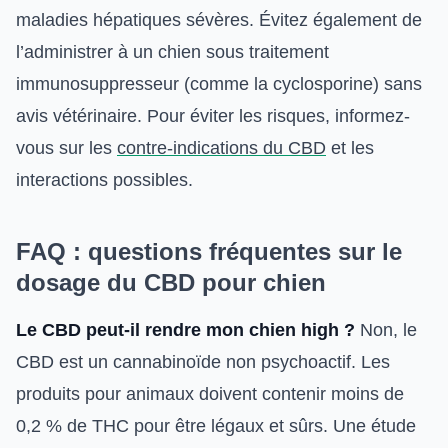
maladies hépatiques sévères. Évitez également de
l’administrer à un chien sous traitement
immunosuppresseur (comme la cyclosporine) sans
avis vétérinaire. Pour éviter les risques, informez-
vous sur les
contre-indications du CBD
et les
interactions possibles.
FAQ : questions fréquentes sur le
dosage du CBD pour chien
Le CBD peut-il rendre mon chien high ?
Non, le
CBD est un cannabinoïde non psychoactif. Les
produits pour animaux doivent contenir moins de
0,2 % de THC pour être légaux et sûrs. Une étude