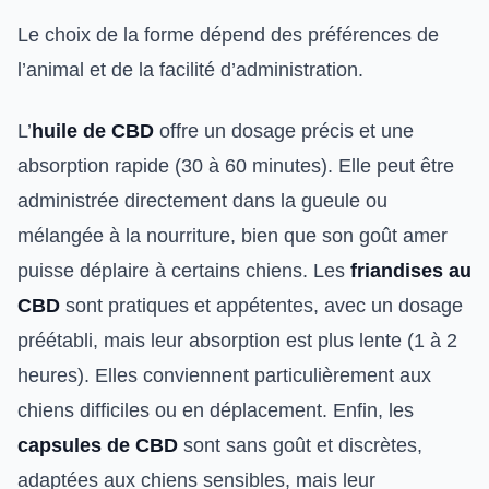
Le choix de la forme dépend des préférences de
l’animal et de la facilité d’administration.
L’
huile de CBD
offre un dosage précis et une
absorption rapide (30 à 60 minutes). Elle peut être
administrée directement dans la gueule ou
mélangée à la nourriture, bien que son goût amer
puisse déplaire à certains chiens. Les
friandises au
CBD
sont pratiques et appétentes, avec un dosage
préétabli, mais leur absorption est plus lente (1 à 2
heures). Elles conviennent particulièrement aux
chiens difficiles ou en déplacement. Enfin, les
capsules de CBD
sont sans goût et discrètes,
adaptées aux chiens sensibles, mais leur