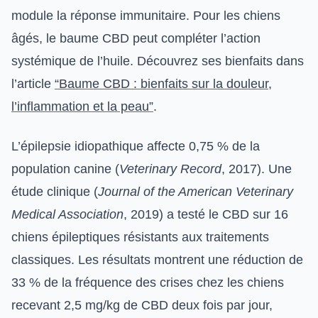
module la réponse immunitaire. Pour les chiens
âgés, le baume CBD peut compléter l’action
systémique de l’huile. Découvrez ses bienfaits dans
l’article
“Baume CBD : bienfaits sur la douleur,
l’inflammation et la peau”
.
L’épilepsie idiopathique affecte 0,75 % de la
population canine (
Veterinary Record
, 2017). Une
étude clinique (
Journal of the American Veterinary
Medical Association
, 2019) a testé le CBD sur 16
chiens épileptiques résistants aux traitements
classiques. Les résultats montrent une réduction de
33 % de la fréquence des crises chez les chiens
recevant 2,5 mg/kg de CBD deux fois par jour,