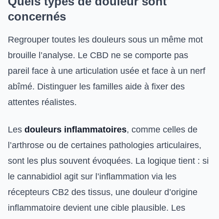
Quels types de douleur sont
concernés
Regrouper toutes les douleurs sous un même mot
brouille l’analyse. Le CBD ne se comporte pas
pareil face à une articulation usée et face à un nerf
abîmé. Distinguer les familles aide à fixer des
attentes réalistes.
Les
douleurs inflammatoires
, comme celles de
l’arthrose ou de certaines pathologies articulaires,
sont les plus souvent évoquées. La logique tient : si
le cannabidiol agit sur l’inflammation via les
récepteurs CB2 des tissus, une douleur d’origine
inflammatoire devient une cible plausible. Les