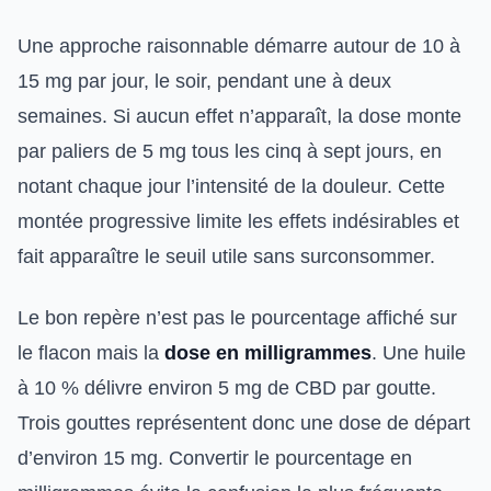
Une approche raisonnable démarre autour de 10 à
15 mg par jour, le soir, pendant une à deux
semaines. Si aucun effet n’apparaît, la dose monte
par paliers de 5 mg tous les cinq à sept jours, en
notant chaque jour l’intensité de la douleur. Cette
montée progressive limite les effets indésirables et
fait apparaître le seuil utile sans surconsommer.
Le bon repère n’est pas le pourcentage affiché sur
le flacon mais la
dose en milligrammes
. Une huile
à 10 % délivre environ 5 mg de CBD par goutte.
Trois gouttes représentent donc une dose de départ
d’environ 15 mg. Convertir le pourcentage en