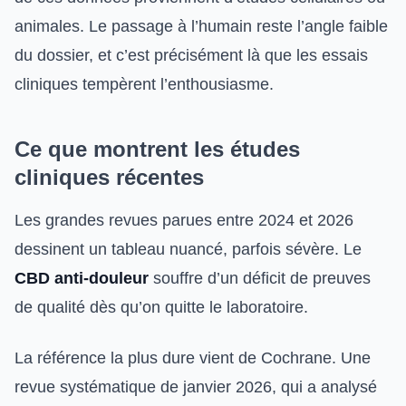
animales. Le passage à l’humain reste l’angle faible
du dossier, et c’est précisément là que les essais
cliniques tempèrent l’enthousiasme.
Ce que montrent les études
cliniques récentes
Les grandes revues parues entre 2024 et 2026
dessinent un tableau nuancé, parfois sévère. Le
CBD anti-douleur
souffre d’un déficit de preuves
de qualité dès qu’on quitte le laboratoire.
La référence la plus dure vient de Cochrane. Une
revue systématique de janvier 2026, qui a analysé