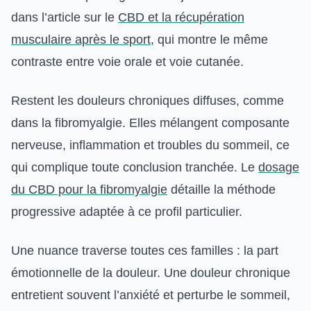
dans l’article sur le
CBD et la récupération
musculaire après le sport
, qui montre le même
contraste entre voie orale et voie cutanée.
Restent les douleurs chroniques diffuses, comme
dans la fibromyalgie. Elles mélangent composante
nerveuse, inflammation et troubles du sommeil, ce
qui complique toute conclusion tranchée. Le
dosage
du CBD pour la fibromyalgie
détaille la méthode
progressive adaptée à ce profil particulier.
Une nuance traverse toutes ces familles : la part
émotionnelle de la douleur. Une douleur chronique
entretient souvent l’anxiété et perturbe le sommeil,