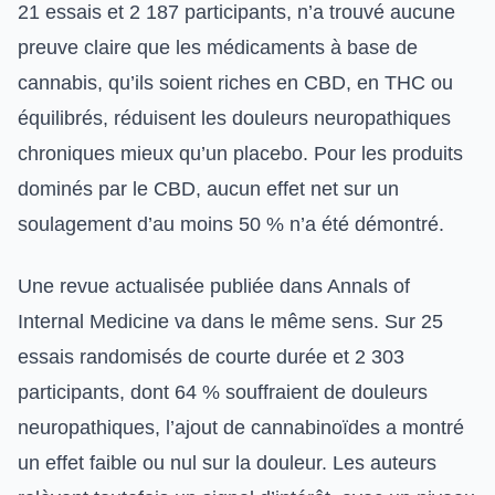
21 essais et 2 187 participants, n’a trouvé aucune
preuve claire que les médicaments à base de
cannabis, qu’ils soient riches en CBD, en THC ou
équilibrés, réduisent les douleurs neuropathiques
chroniques mieux qu’un placebo. Pour les produits
dominés par le CBD, aucun effet net sur un
soulagement d’au moins 50 % n’a été démontré.
Une revue actualisée publiée dans Annals of
Internal Medicine va dans le même sens. Sur 25
essais randomisés de courte durée et 2 303
participants, dont 64 % souffraient de douleurs
neuropathiques, l’ajout de cannabinoïdes a montré
un effet faible ou nul sur la douleur. Les auteurs