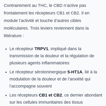
Contrairement au THC, le CBD n’active pas
frontalement les récepteurs CB1 et CB2. Il en
module l’activité et touche d’autres cibles
moléculaires. Trois leviers reviennent dans la
littérature :
Le récepteur
TRPV1
, impliqué dans la
transmission de la douleur et la régulation de
plusieurs agents inflammatoires
Le récepteur sérotoninergique
5-HT1A
, lié à la
modulation de la douleur et de l’anxiété qui
l’accompagne souvent
Les récepteurs
CB1 et CB2
, ce dernier abondant
sur les cellules immunitaires des tissus