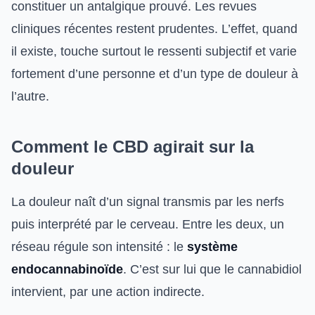
constituer un antalgique prouvé. Les revues
cliniques récentes restent prudentes. L’effet, quand
il existe, touche surtout le ressenti subjectif et varie
fortement d’une personne et d’un type de douleur à
l’autre.
Comment le CBD agirait sur la
douleur
La douleur naît d’un signal transmis par les nerfs
puis interprété par le cerveau. Entre les deux, un
réseau régule son intensité : le
système
endocannabinoïde
. C’est sur lui que le cannabidiol
intervient, par une action indirecte.