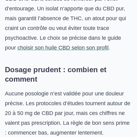
d’entourage. Un isolat n’apporte que du CBD pur,
mais garantit l’absence de THC, un atout pour qui
craint un contrôle ou veut éviter toute trace
psychoactive. Le choix se précise dans le guide
pour
choisir son huile CBD selon son profil
.
Dosage prudent : combien et
comment
Aucune posologie n’est validée pour une douleur
précise. Les protocoles d’études tournent autour de
20 à 50 mg de CBD par jour, mais ces chiffres ne
valent pas prescription. La règle de bon sens prime
: commencer bas, augmenter lentement.