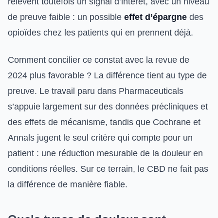
relèvent toutefois un signal d’intérêt, avec un niveau
de preuve faible : un possible
effet d’épargne
des
opioïdes chez les patients qui en prennent déjà.
Comment concilier ce constat avec la revue de
2024 plus favorable ? La différence tient au type de
preuve. Le travail paru dans Pharmaceuticals
s’appuie largement sur des données précliniques et
des effets de mécanisme, tandis que Cochrane et
Annals jugent le seul critère qui compte pour un
patient : une réduction mesurable de la douleur en
conditions réelles. Sur ce terrain, le CBD ne fait pas
la différence de manière fiable.