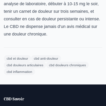
analyse de laboratoire, débuter à 10-15 mg le soir,
tenir un carnet de douleur sur trois semaines, et
consulter en cas de douleur persistante ou intense.
Le CBD ne dispense jamais d’un avis médical sur
une douleur chronique.
cbd et douleur
cbd anti-douleur
cbd douleurs articulaires
cbd douleurs chroniques
cbd inflammation
CBD Savoir