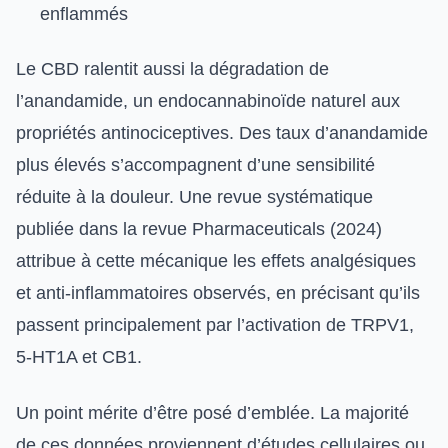
enflammés
Le CBD ralentit aussi la dégradation de
l’anandamide, un endocannabinoïde naturel aux
propriétés antinociceptives. Des taux d’anandamide
plus élevés s’accompagnent d’une sensibilité
réduite à la douleur. Une revue systématique
publiée dans la revue Pharmaceuticals (2024)
attribue à cette mécanique les effets analgésiques
et anti-inflammatoires observés, en précisant qu’ils
passent principalement par l’activation de TRPV1,
5-HT1A et CB1.
Un point mérite d’être posé d’emblée. La majorité
de ces données proviennent d’études cellulaires ou