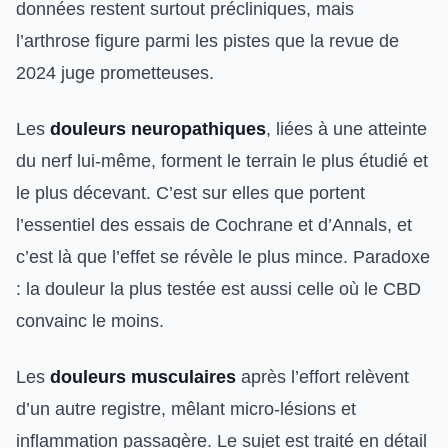
données restent surtout précliniques, mais
l’arthrose figure parmi les pistes que la revue de
2024 juge prometteuses.
Les
douleurs neuropathiques
, liées à une atteinte
du nerf lui-même, forment le terrain le plus étudié et
le plus décevant. C’est sur elles que portent
l’essentiel des essais de Cochrane et d’Annals, et
c’est là que l’effet se révèle le plus mince. Paradoxe
: la douleur la plus testée est aussi celle où le CBD
convainc le moins.
Les
douleurs musculaires
après l’effort relèvent
d’un autre registre, mêlant micro-lésions et
inflammation passagère. Le sujet est traité en détail