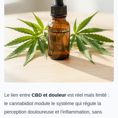
Le lien entre
CBD et douleur
est réel mais limité :
le cannabidiol module le système qui régule la
perception douloureuse et l’inflammation, sans