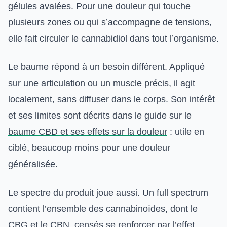
gélules avalées. Pour une douleur qui touche
plusieurs zones ou qui s’accompagne de tensions,
elle fait circuler le cannabidiol dans tout l’organisme.
Le baume répond à un besoin différent. Appliqué
sur une articulation ou un muscle précis, il agit
localement, sans diffuser dans le corps. Son intérêt
et ses limites sont décrits dans le guide sur le
baume CBD et ses effets sur la douleur
: utile en
ciblé, beaucoup moins pour une douleur
généralisée.
Le spectre du produit joue aussi. Un full spectrum
contient l’ensemble des cannabinoïdes, dont le
CBG et le CBN, censés se renforcer par l’effet