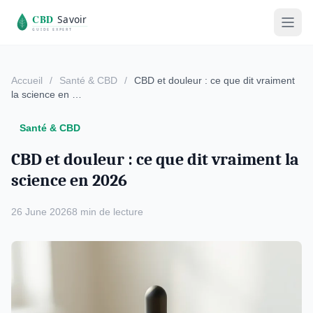
Accueil
/
Santé & CBD
/
CBD et douleur : ce que dit vraiment
la science en …
Santé & CBD
CBD et douleur : ce que dit vraiment la
science en 2026
26 June 2026
8 min de lecture