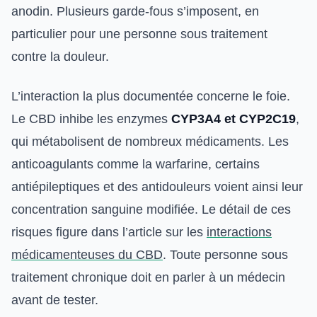
anodin. Plusieurs garde-fous s’imposent, en
particulier pour une personne sous traitement
contre la douleur.
L’interaction la plus documentée concerne le foie.
Le CBD inhibe les enzymes
CYP3A4 et CYP2C19
,
qui métabolisent de nombreux médicaments. Les
anticoagulants comme la warfarine, certains
antiépileptiques et des antidouleurs voient ainsi leur
concentration sanguine modifiée. Le détail de ces
risques figure dans l’article sur les
interactions
médicamenteuses du CBD
. Toute personne sous
traitement chronique doit en parler à un médecin
avant de tester.