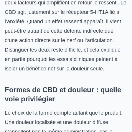
deux facteurs qui amplifient en retour le ressenti. Le
CBD agit justement sur le récepteur 5-HT1A lié à
l’anxiété. Quand un effet ressenti apparaît, il vient
peut-être autant de cette détente indirecte que
d’une action directe sur le nerf ou l’articulation.
Distinguer les deux reste difficile, et cela explique
en partie pourquoi les essais cliniques peinent à
isoler un bénéfice net sur la douleur seule.
Formes de CBD et douleur : quelle
voie privilégier
Le choix de la forme compte autant que le produit.
Une douleur localisée et une douleur diffuse
n’appellent pas la même administration, car la