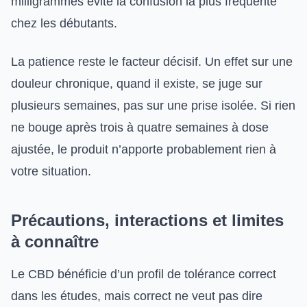
milligrammes évite la confusion la plus fréquente
chez les débutants.
La patience reste le facteur décisif. Un effet sur une
douleur chronique, quand il existe, se juge sur
plusieurs semaines, pas sur une prise isolée. Si rien
ne bouge après trois à quatre semaines à dose
ajustée, le produit n’apporte probablement rien à
votre situation.
Précautions, interactions et limites
à connaître
Le CBD bénéficie d’un profil de tolérance correct
dans les études, mais correct ne veut pas dire