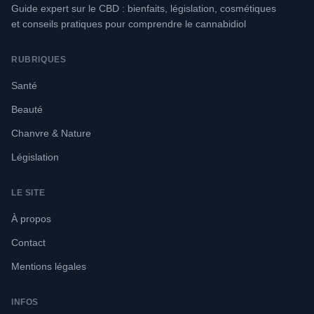
Guide expert sur le CBD : bienfaits, législation, cosmétiques
et conseils pratiques pour comprendre le cannabidiol
RUBRIQUES
Santé
Beauté
Chanvre & Nature
Législation
LE SITE
À propos
Contact
Mentions légales
INFOS