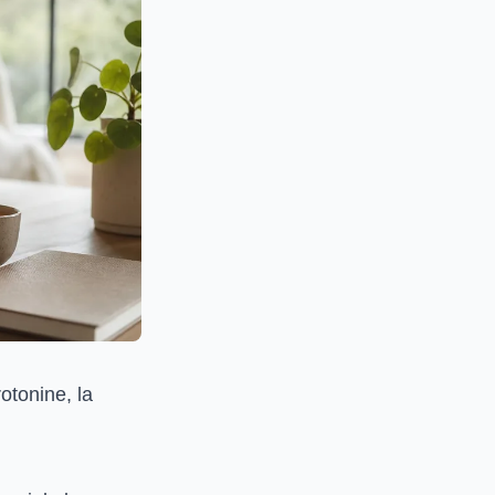
otonine, la