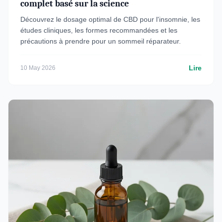
complet basé sur la science
Découvrez le dosage optimal de CBD pour l'insomnie, les
études cliniques, les formes recommandées et les
précautions à prendre pour un sommeil réparateur.
Lire
10 May 2026