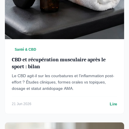
Santé & CBD
CBD et récupération musculaire après le
sport : bilan
Le CBD agit-il sur les courbatures et l'inflammation post-
effort ? Études cliniques, formes orales vs topiques,
dosage et statut antidopage AMA.
Lire
21 Jun 2026