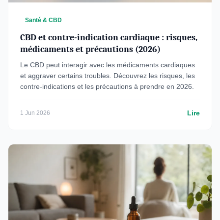
Santé & CBD
CBD et contre-indication cardiaque : risques,
médicaments et précautions (2026)
Le CBD peut interagir avec les médicaments cardiaques
et aggraver certains troubles. Découvrez les risques, les
contre-indications et les précautions à prendre en 2026.
Lire
1 Jun 2026