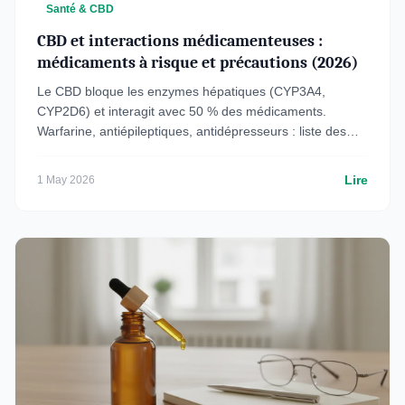
Santé & CBD
CBD et interactions médicamenteuses :
médicaments à risque et précautions (2026)
Le CBD bloque les enzymes hépatiques (CYP3A4,
CYP2D6) et interagit avec 50 % des médicaments.
Warfarine, antiépileptiques, antidépresseurs : liste des
risques et conseils.
Lire
1 May 2026