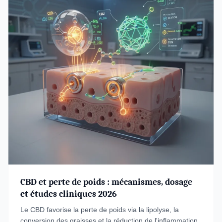
CBD et perte de poids : mécanismes, dosage
et études cliniques 2026
Le CBD favorise la perte de poids via la lipolyse, la
conversion des graisses et la réduction de l'inflammation.