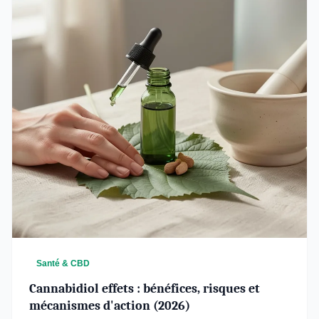
Santé & CBD
Cannabidiol effets : bénéfices, risques et
mécanismes d'action (2026)