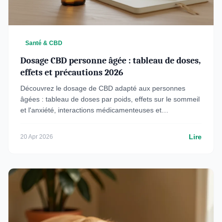
Santé & CBD
Dosage CBD personne âgée : tableau de doses,
effets et précautions 2026
Découvrez le dosage de CBD adapté aux personnes
âgées : tableau de doses par poids, effets sur le sommeil
et l'anxiété, interactions médicamenteuses et
précautions.
Lire
20 Apr 2026