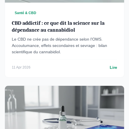
Santé & CBD
CBD addictif : ce que dit la science sur la
dépendance au cannabidiol
Le CBD ne crée pas de dépendance selon l'OMS.
Accoutumance, effets secondaires et sevrage : bilan
scientifique du cannabidiol.
Lire
11 Apr 2026