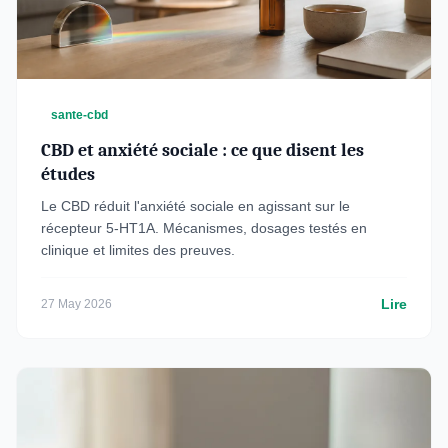
sante-cbd
CBD et anxiété sociale : ce que disent les
études
Le CBD réduit l'anxiété sociale en agissant sur le
récepteur 5-HT1A. Mécanismes, dosages testés en
clinique et limites des preuves.
Lire
27 May 2026