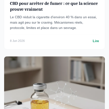
CBD pour arrêter de fumer : ce que la science
prouve vraiment
Le CBD réduit la cigarette d'environ 40 % dans un essai,
mais agit peu sur le craving. Mécanismes réels,
protocole, limites et place dans un sevrage.
Lire
8 Jun 2026