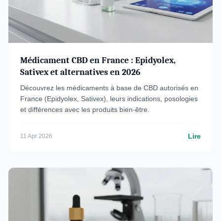
Médicament CBD en France : Epidyolex,
Sativex et alternatives en 2026
Découvrez les médicaments à base de CBD autorisés en
France (Epidyolex, Sativex), leurs indications, posologies
et différences avec les produits bien-être.
Lire
11 Apr 2026