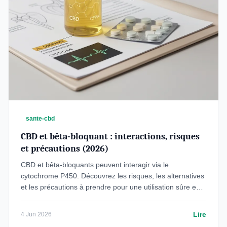
sante-cbd
CBD et bêta-bloquant : interactions, risques
et précautions (2026)
CBD et bêta-bloquants peuvent interagir via le
cytochrome P450. Découvrez les risques, les alternatives
et les précautions à prendre pour une utilisation sûre en
2026.
Lire
4 Jun 2026