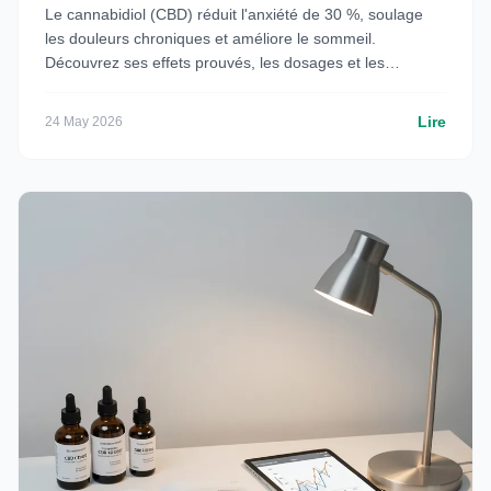
Le cannabidiol (CBD) réduit l'anxiété de 30 %, soulage
les douleurs chroniques et améliore le sommeil.
Découvrez ses effets prouvés, les dosages et les
précautions à connaître.
Lire
24 May 2026