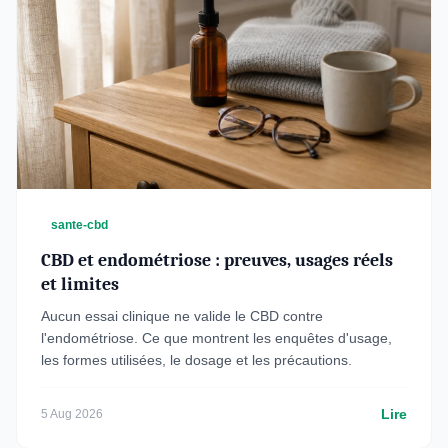
sante-cbd
CBD et endométriose : preuves, usages réels
et limites
Aucun essai clinique ne valide le CBD contre
l'endométriose. Ce que montrent les enquêtes d'usage,
les formes utilisées, le dosage et les précautions.
Lire
5 Aug 2026