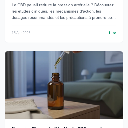
Le CBD peut-il réduire la pression artérielle ? Découvrez
les études cliniques, les mécanismes d'action, les
dosages recommandés et les précautions à prendre pour
utiliser le CBD contre l'hypertension.
Lire
15 Apr 2026