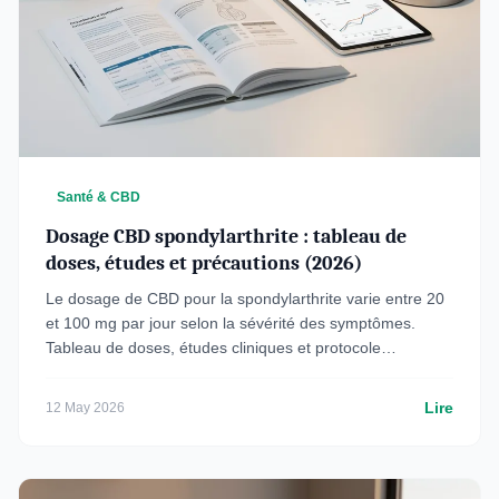
Santé & CBD
Dosage CBD spondylarthrite : tableau de
doses, études et précautions (2026)
Le dosage de CBD pour la spondylarthrite varie entre 20
et 100 mg par jour selon la sévérité des symptômes.
Tableau de doses, études cliniques et protocole
d'ajustement pour un soulagement optimal.
Lire
12 May 2026