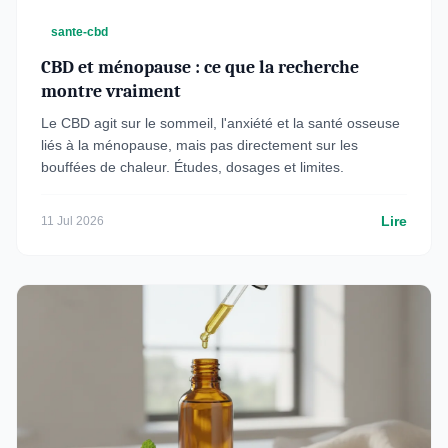
sante-cbd
CBD et ménopause : ce que la recherche
montre vraiment
Le CBD agit sur le sommeil, l'anxiété et la santé osseuse
liés à la ménopause, mais pas directement sur les
bouffées de chaleur. Études, dosages et limites.
Lire
11 Jul 2026