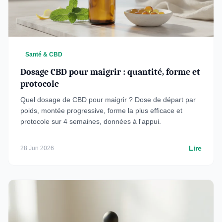
Santé & CBD
Dosage CBD pour maigrir : quantité, forme et
protocole
Quel dosage de CBD pour maigrir ? Dose de départ par
poids, montée progressive, forme la plus efficace et
protocole sur 4 semaines, données à l'appui.
Lire
28 Jun 2026