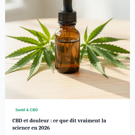
Santé & CBD
CBD et douleur : ce que dit vraiment la
science en 2026