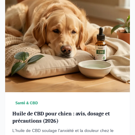
Santé & CBD
Huile de CBD pour chien : avis, dosage et
précautions (2026)
L'huile de CBD soulage l'anxiété et la douleur chez le