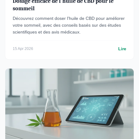
Dosage efficace de l'huile de CBD pour le
sommeil
Découvrez comment doser l'huile de CBD pour améliorer
votre sommeil, avec des conseils basés sur des études
scientifiques et des avis médicaux.
Lire
15 Apr 2026