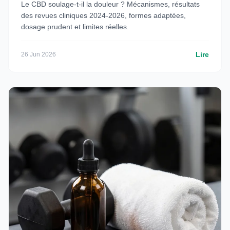
Le CBD soulage-t-il la douleur ? Mécanismes, résultats
des revues cliniques 2024-2026, formes adaptées,
dosage prudent et limites réelles.
Lire
26 Jun 2026