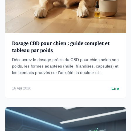
Dosage CBD pour chien : guide complet et
tableau par poids
Découvrez le dosage précis du CBD pour chien selon son
poids, les formes adaptées (huile, friandises, capsules) et
les bienfaits prouvés sur l'anxiété, la douleur et
l'épilepsie.
Lire
16 Apr 2026