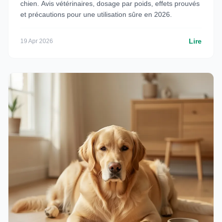
chien. Avis vétérinaires, dosage par poids, effets prouvés
et précautions pour une utilisation sûre en 2026.
Lire
19 Apr 2026