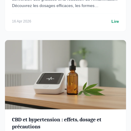
Découvrez les dosages efficaces, les formes
recommandées et les études scientifiques.
Lire
16 Apr 2026
CBD et hypertension : effets, dosage et
précautions