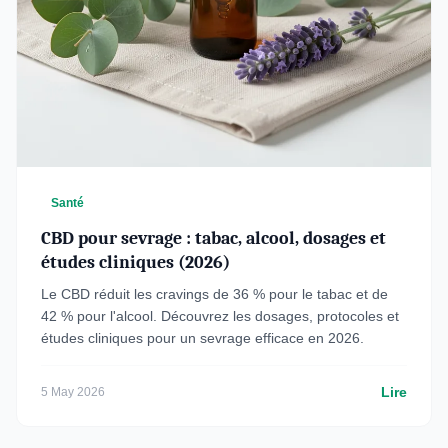
Santé
CBD pour sevrage : tabac, alcool, dosages et
études cliniques (2026)
Le CBD réduit les cravings de 36 % pour le tabac et de
42 % pour l'alcool. Découvrez les dosages, protocoles et
études cliniques pour un sevrage efficace en 2026.
Lire
5 May 2026