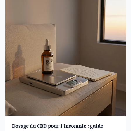
Dosage du CBD pour l'insomnie : guide