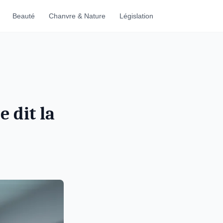
Beauté
Chanvre & Nature
Législation
e dit la