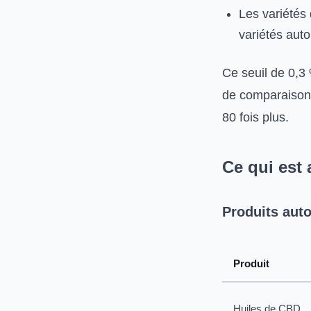
Les variétés
variétés auto
Ce seuil de 0,3
de comparaison,
80 fois plus.
Ce qui est 
Produits auto
Produit
Huiles de CBD