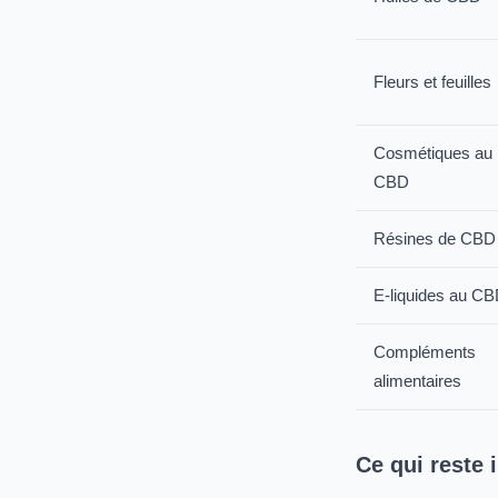
Fleurs et feuilles
Cosmétiques au
CBD
Résines de CBD
E-liquides au C
Compléments
alimentaires
Ce qui reste i