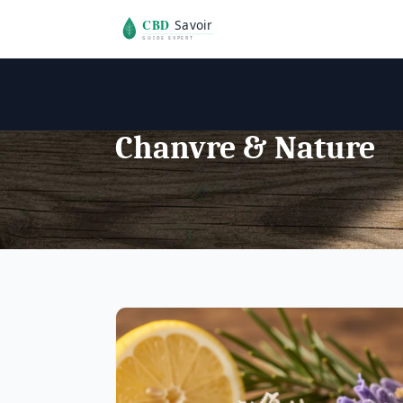
Chanvre & Nature