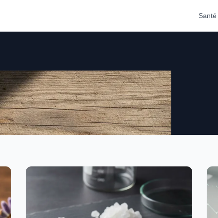
Santé